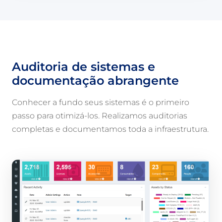
Auditoria de sistemas e
documentação abrangente
Conhecer a fundo seus sistemas é o primeiro
passo para otimizá-los. Realizamos auditorias
completas e documentamos toda a infraestrutura.