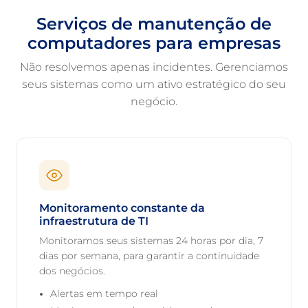
Serviços de manutenção de
computadores para empresas
Não resolvemos apenas incidentes. Gerenciamos
seus sistemas como um ativo estratégico do seu
negócio.
Monitoramento constante da
infraestrutura de TI
Monitoramos seus sistemas 24 horas por dia, 7
dias por semana, para garantir a continuidade
dos negócios.
Alertas em tempo real