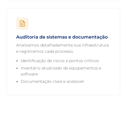
Auditoria de sistemas e documentação
Analisamos detalhadamente sua infraestrutura
e registramos cada processo.
Identificação de riscos e pontos críticos
Inventário atualizado de equipamentos e
software
Documentação clara e acessível