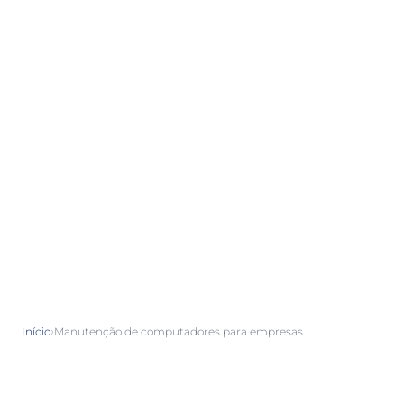
›
Início
Manutenção de computadores para empresas