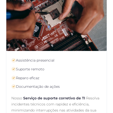
Assistência presencial
Suporte remoto
Reparo eficaz
Documentação de ações
Nosso
Serviço de suporte corretivo de TI
Resolva
incidentes técnicos com rapidez e eficiência,
minimizando interrupções nas atividades da sua