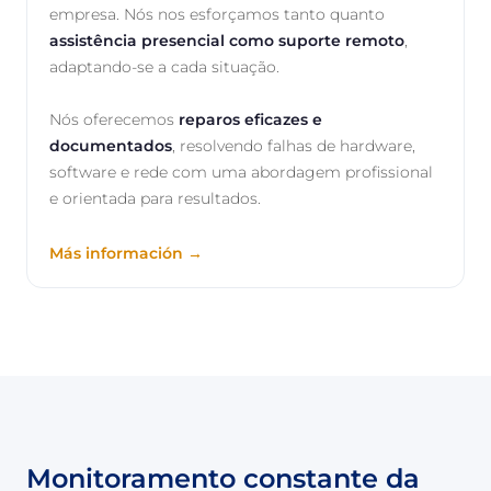
empresa. Nós nos esforçamos tanto quanto
assistência presencial como suporte remoto
,
adaptando-se a cada situação.
Nós oferecemos
reparos eficazes e
documentados
, resolvendo falhas de hardware,
software e rede com uma abordagem profissional
e orientada para resultados.
Más información →
Monitoramento constante da