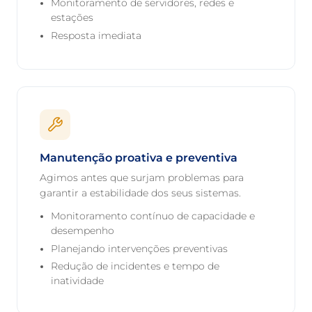
Monitoramento de servidores, redes e
estações
Resposta imediata
Manutenção proativa e preventiva
Agimos antes que surjam problemas para
garantir a estabilidade dos seus sistemas.
Monitoramento contínuo de capacidade e
desempenho
Planejando intervenções preventivas
Redução de incidentes e tempo de
inatividade