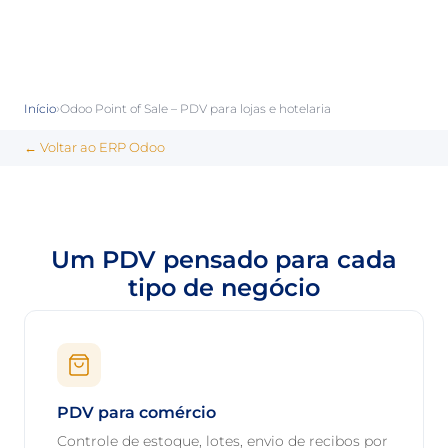
›
Início
Odoo Point of Sale – PDV para lojas e hotelaria
← Voltar ao ERP Odoo
Um PDV pensado para cada
tipo de negócio
PDV para comércio
Controle de estoque, lotes, envio de recibos por