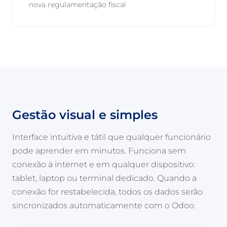
nova regulamentação fiscal
Gestão visual e simples
Interface intuitiva e tátil que qualquer funcionário
pode aprender em minutos. Funciona sem
conexão à internet e em qualquer dispositivo:
tablet, laptop ou terminal dedicado. Quando a
conexão for restabelecida, todos os dados serão
sincronizados automaticamente com o Odoo.