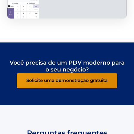
Você precisa de um PDV moderno para
o seu negócio?
Solicite uma demonstração gratuita
Perguntas frequentes