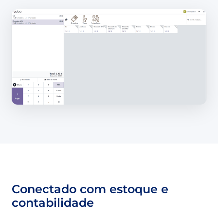
Conectado com estoque e
contabilidade