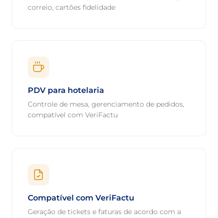
correio, cartões fidelidade
PDV para hotelaria
Controle de mesa, gerenciamento de pedidos,
compatível com VeriFactu
Compatível com VeriFactu
Geração de tickets e faturas de acordo com a