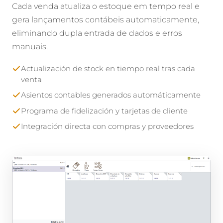
Cada venda atualiza o estoque em tempo real e
gera lançamentos contábeis automaticamente,
eliminando dupla entrada de dados e erros
manuais.
Actualización de stock en tiempo real tras cada
venta
Asientos contables generados automáticamente
Programa de fidelización y tarjetas de cliente
Integración directa con compras y proveedores