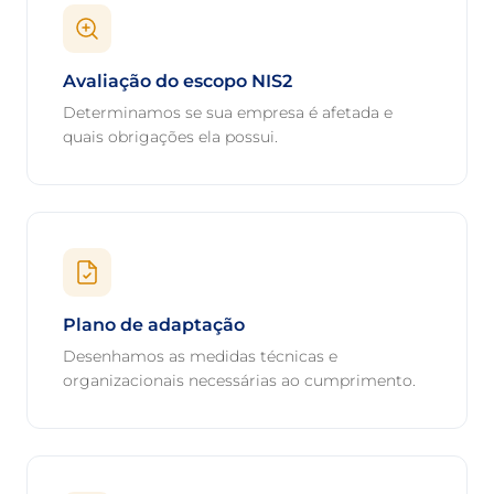
Avaliação do escopo NIS2
Determinamos se sua empresa é afetada e
quais obrigações ela possui.
Plano de adaptação
Desenhamos as medidas técnicas e
organizacionais necessárias ao cumprimento.