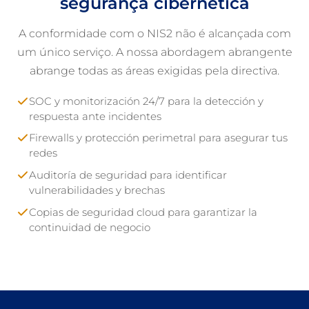
segurança cibernética
A conformidade com o NIS2 não é alcançada com
um único serviço. A nossa abordagem abrangente
abrange todas as áreas exigidas pela directiva.
SOC y monitorización 24/7 para la detección y
respuesta ante incidentes
Firewalls y protección perimetral para asegurar tus
redes
Auditoría de seguridad para identificar
vulnerabilidades y brechas
Copias de seguridad cloud para garantizar la
continuidad de negocio