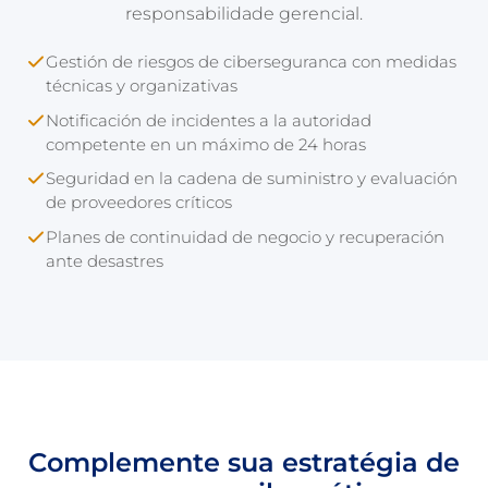
responsabilidade gerencial.
Gestión de riesgos de ciberseguranca con medidas
técnicas y organizativas
Notificación de incidentes a la autoridad
competente en un máximo de 24 horas
Seguridad en la cadena de suministro y evaluación
de proveedores críticos
Planes de continuidad de negocio y recuperación
ante desastres
Complemente sua estratégia de