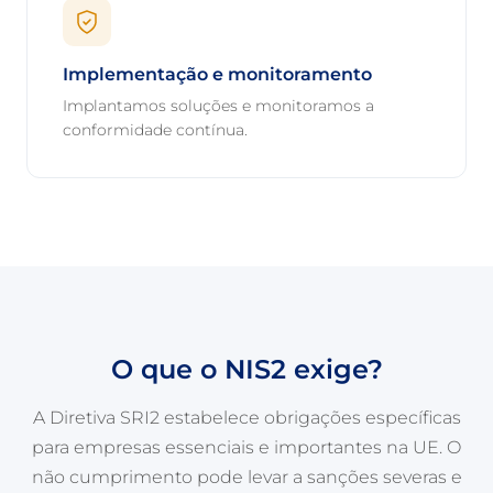
Implementação e monitoramento
Implantamos soluções e monitoramos a
conformidade contínua.
O que o NIS2 exige?
A Diretiva SRI2 estabelece obrigações específicas
para empresas essenciais e importantes na UE. O
não cumprimento pode levar a sanções severas e