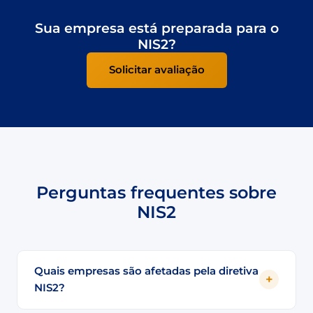
Sua empresa está preparada para o
NIS2?
Solicitar avaliação
Perguntas frequentes sobre
NIS2
Quais empresas são afetadas pela diretiva
NIS2?