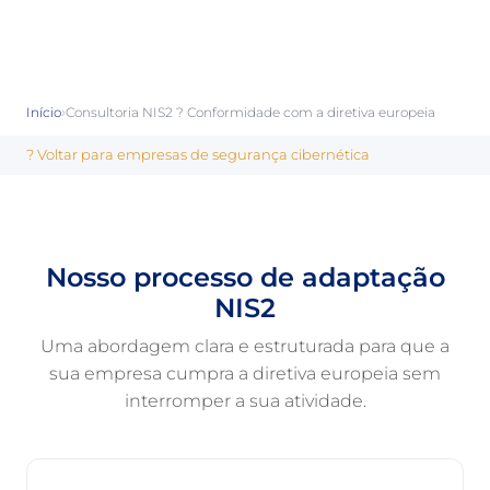
›
Início
Consultoria NIS2 ? Conformidade com a diretiva europeia
? Voltar para empresas de segurança cibernética
Nosso processo de adaptação
NIS2
Uma abordagem clara e estruturada para que a
sua empresa cumpra a diretiva europeia sem
interromper a sua atividade.