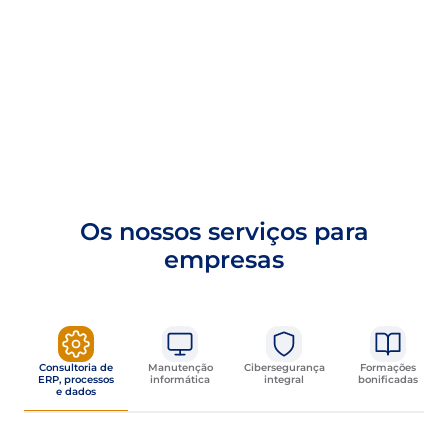
Os nossos serviços para
empresas
Consultoria de
Manutenção
Cibersegurança
Formações
ERP, processos
informática
integral
bonificadas
e dados