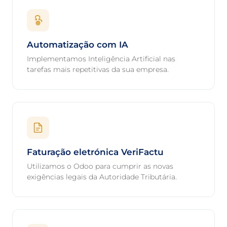
Automatização com IA
Implementamos Inteligência Artificial nas
tarefas mais repetitivas da sua empresa.
Faturação eletrónica VeriFactu
Utilizamos o Odoo para cumprir as novas
exigências legais da Autoridade Tributária.