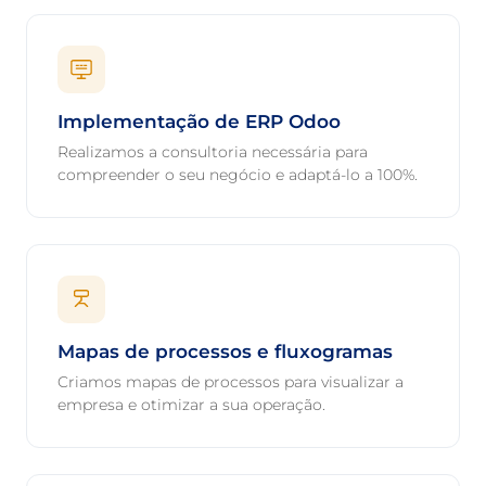
Implementação de ERP Odoo
Realizamos a consultoria necessária para
compreender o seu negócio e adaptá-lo a 100%.
Mapas de processos e fluxogramas
Criamos mapas de processos para visualizar a
empresa e otimizar a sua operação.