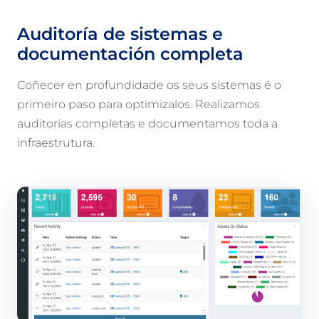
Auditoría de sistemas e
documentación completa
Coñecer en profundidade os seus sistemas é o
primeiro paso para optimizalos. Realizamos
auditorías completas e documentamos toda a
infraestrutura.