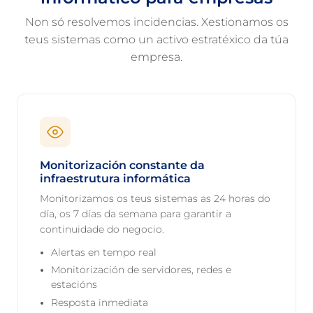
Non só resolvemos incidencias. Xestionamos os
teus sistemas como un activo estratéxico da túa
empresa.
Monitorización constante da
infraestrutura informática
Monitorizamos os teus sistemas as 24 horas do
día, os 7 días da semana para garantir a
continuidade do negocio.
Alertas en tempo real
Monitorización de servidores, redes e
estacións
Resposta inmediata