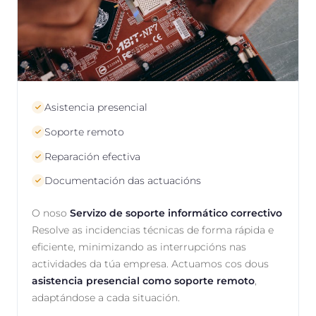
Asistencia presencial
Soporte remoto
Reparación efectiva
Documentación das actuacións
O noso
Servizo de soporte informático correctivo
Resolve as incidencias técnicas de forma rápida e
eficiente, minimizando as interrupcións nas
actividades da túa empresa. Actuamos cos dous
asistencia presencial como soporte remoto
,
adaptándose a cada situación.