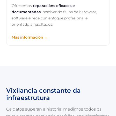
Ofrecemos
reparacións eficaces e
documentadas
, resolvendo fallos de hardware,
software e rede cun enfoque profesional e
orientado a resultados.
Más información →
Vixilancia constante da
infraestrutura
Os datos superan a historia: medimos todos os