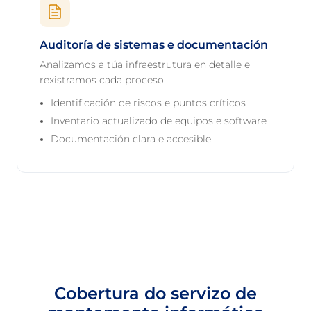
Auditoría de sistemas e documentación
Analizamos a túa infraestrutura en detalle e
rexistramos cada proceso.
Identificación de riscos e puntos críticos
Inventario actualizado de equipos e software
Documentación clara e accesible
Cobertura do servizo de