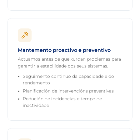
Mantemento proactivo e preventivo
Actuamos antes de que xurdan problemas para
garantir a estabilidade dos seus sistemas.
Seguimento continuo da capacidade e do
rendemento
Planificación de intervencións preventivas
Redución de incidencias e tempo de
inactividade