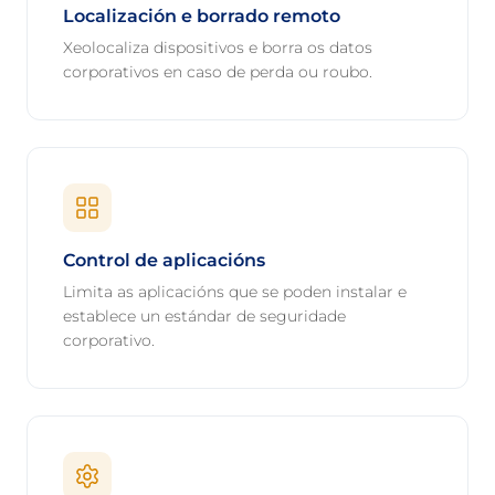
Localización e borrado remoto
Xeolocaliza dispositivos e borra os datos
corporativos en caso de perda ou roubo.
Control de aplicacións
Limita as aplicacións que se poden instalar e
establece un estándar de seguridade
corporativo.