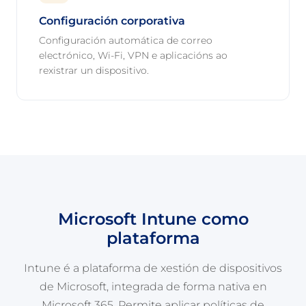
Configuración corporativa
Configuración automática de correo
electrónico, Wi-Fi, VPN e aplicacións ao
rexistrar un dispositivo.
Microsoft Intune como
plataforma
Intune é a plataforma de xestión de dispositivos
de Microsoft, integrada de forma nativa en
Microsoft 365. Permite aplicar políticas de