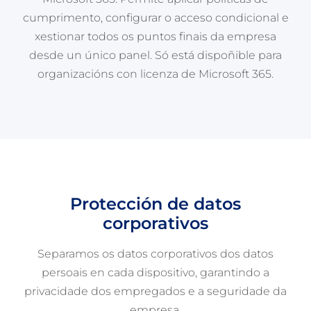
cumprimento, configurar o acceso condicional e
xestionar todos os puntos finais da empresa
desde un único panel. Só está dispoñible para
organizacións con licenza de Microsoft 365.
Protección de datos
corporativos
Separamos os datos corporativos dos datos
persoais en cada dispositivo, garantindo a
privacidade dos empregados e a seguridade da
empresa.