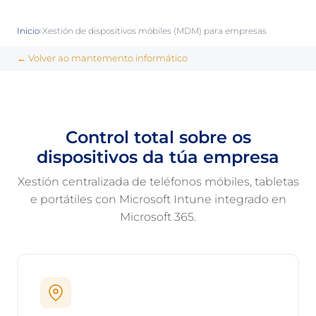
›
Inicio
Xestión de dispositivos móbiles (MDM) para empresas
← Volver ao mantemento informático
Control total sobre os
dispositivos da túa empresa
Xestión centralizada de teléfonos móbiles, tabletas
e portátiles con Microsoft Intune integrado en
Microsoft 365.