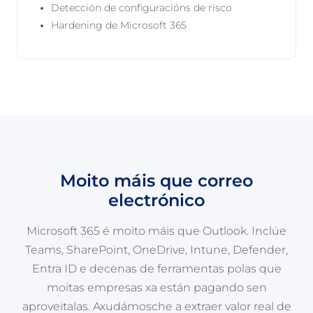
Detección de configuracións de risco
Hardening de Microsoft 365
Moito máis que correo
electrónico
Microsoft 365 é moito máis que Outlook. Inclúe
Teams, SharePoint, OneDrive, Intune, Defender,
Entra ID e decenas de ferramentas polas que
moitas empresas xa están pagando sen
aproveitalas. Axudámosche a extraer valor real de