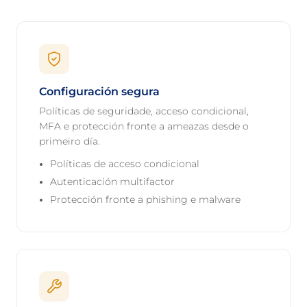
Configuración segura
Políticas de seguridade, acceso condicional,
MFA e protección fronte a ameazas desde o
primeiro día.
Políticas de acceso condicional
Autenticación multifactor
Protección fronte a phishing e malware