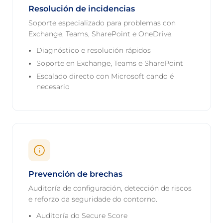
Resolución de incidencias
Soporte especializado para problemas con
Exchange, Teams, SharePoint e OneDrive.
Diagnóstico e resolución rápidos
Soporte en Exchange, Teams e SharePoint
Escalado directo con Microsoft cando é
necesario
Prevención de brechas
Auditoría de configuración, detección de riscos
e reforzo da seguridade do contorno.
Auditoría do Secure Score