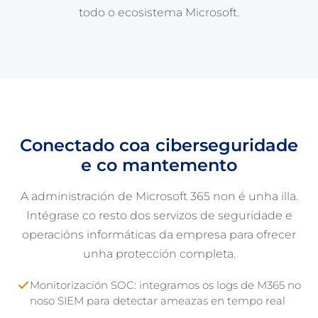
todo o ecosistema Microsoft.
Conectado coa ciberseguridade
e co mantemento
A administración de Microsoft 365 non é unha illa.
Intégrase co resto dos servizos de seguridade e
operacións informáticas da empresa para ofrecer
unha protección completa.
Monitorización SOC: integramos os logs de M365 no
noso SIEM para detectar ameazas en tempo real