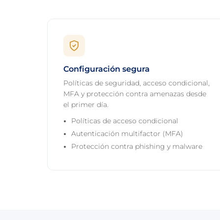
Configuración segura
Políticas de seguridad, acceso condicional,
MFA y protección contra amenazas desde
el primer día.
Políticas de acceso condicional
Autenticación multifactor (MFA)
Protección contra phishing y malware