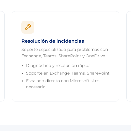
Resolución de incidencias
Soporte especializado para problemas con
Exchange, Teams, SharePoint y OneDrive.
Diagnóstico y resolución rápida
Soporte en Exchange, Teams, SharePoint
Escalado directo con Microsoft si es
necesario