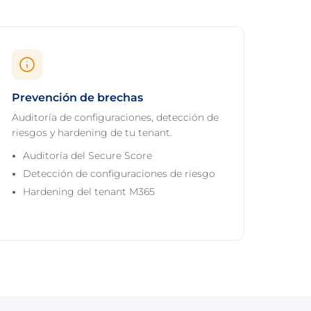
Prevención de brechas
Auditoría de configuraciones, detección de
riesgos y hardening de tu tenant.
Auditoría del Secure Score
Detección de configuraciones de riesgo
Hardening del tenant M365