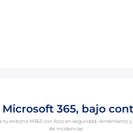
 Microsoft 365, bajo cont
 tu entorno M365 con foco en seguridad, rendimiento y r
de incidencias.