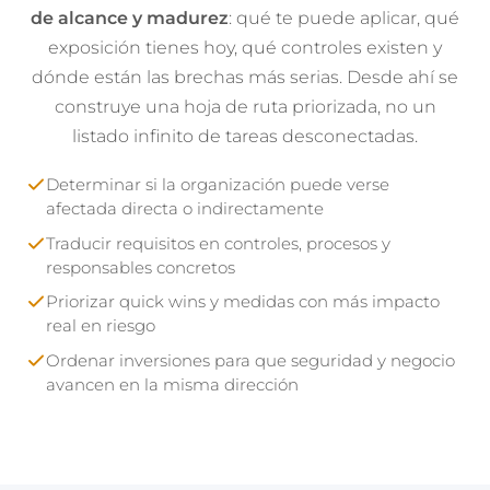
de alcance y madurez
: qué te puede aplicar, qué
exposición tienes hoy, qué controles existen y
dónde están las brechas más serias. Desde ahí se
construye una hoja de ruta priorizada, no un
listado infinito de tareas desconectadas.
Determinar si la organización puede verse
afectada directa o indirectamente
Traducir requisitos en controles, procesos y
responsables concretos
Priorizar quick wins y medidas con más impacto
real en riesgo
Ordenar inversiones para que seguridad y negocio
avancen en la misma dirección