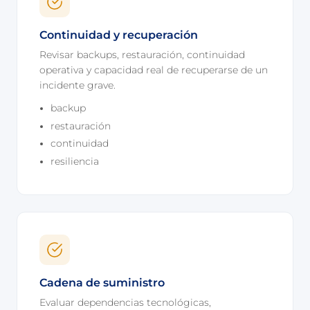
Continuidad y recuperación
Revisar backups, restauración, continuidad
operativa y capacidad real de recuperarse de un
incidente grave.
backup
restauración
continuidad
resiliencia
Cadena de suministro
Evaluar dependencias tecnológicas,