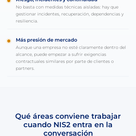
No basta con medidas técnicas aisladas: hay que
gestionar incidentes, recuperación, dependencias y
resiliencia.
Más presión de mercado
Aunque una empresa no esté claramente dentro del
alcance, puede empezar a sufrir exigencias
contractuales similares por parte de clientes o
partners.
Qué áreas conviene trabajar
cuando NIS2 entra en la
conversación