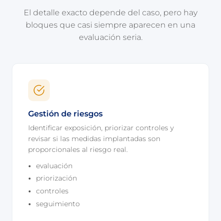
El detalle exacto depende del caso, pero hay
bloques que casi siempre aparecen en una
evaluación seria.
Gestión de riesgos
Identificar exposición, priorizar controles y
revisar si las medidas implantadas son
proporcionales al riesgo real.
evaluación
priorización
controles
seguimiento