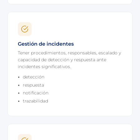
Gestión de incidentes
Tener procedimientos, responsables, escalado y
capacidad de detección y respuesta ante
incidentes significativos.
detección
respuesta
notificación
trazabilidad