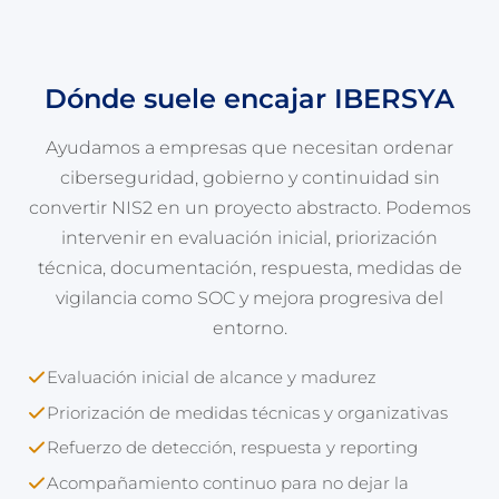
Dónde suele encajar IBERSYA
Ayudamos a empresas que necesitan ordenar
ciberseguridad, gobierno y continuidad sin
convertir NIS2 en un proyecto abstracto. Podemos
intervenir en evaluación inicial, priorización
técnica, documentación, respuesta, medidas de
vigilancia como SOC y mejora progresiva del
entorno.
Evaluación inicial de alcance y madurez
Priorización de medidas técnicas y organizativas
Refuerzo de detección, respuesta y reporting
Acompañamiento continuo para no dejar la