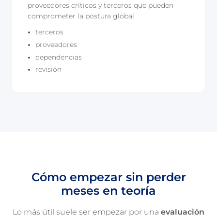
proveedores críticos y terceros que pueden
comprometer la postura global.
terceros
proveedores
dependencias
revisión
Cómo empezar sin perder
meses en teoría
Lo más útil suele ser empezar por una
evaluación