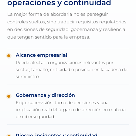
operaciones y continuidad
La mejor forma de abordarla no es perseguir
controles sueltos, sino traducir requisitos regulatorios
en decisiones de seguridad, gobernanza y resiliencia
que tengan sentido para la empresa.
Alcance empresarial
Puede afectar a organizaciones relevantes por
sector, tamaño, criticidad o posición en la cadena de
suministro.
Gobernanza y dirección
Exige supervisión, toma de decisiones y una
implicación real del órgano de dirección en materia
de ciberseguridad.
Riesgo, incidentes y continuidad