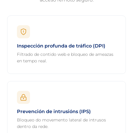
Inspección profunda de tráfico (DPI)
Filtrado de contido web e bloqueo de ameazas
en tempo real.
Prevención de intrusións (IPS)
Bloqueo do movemento lateral de intrusos
dentro da rede.