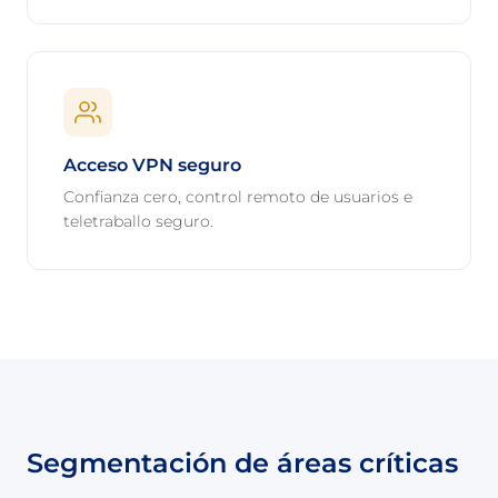
Acceso VPN seguro
Confianza cero, control remoto de usuarios e
teletraballo seguro.
Segmentación de áreas críticas