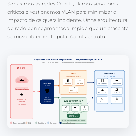
Separamos as redes OT e IT, illamos servidores
críticos e xestionamos VLAN para minimizar o
impacto de calquera incidente. Unha arquitectura
de rede ben segmentada impide que un atacante
se mova libremente pola túa infraestrutura.