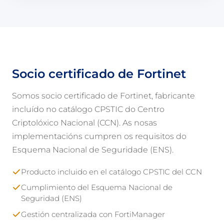
Socio certificado de Fortinet
Somos socio certificado de Fortinet, fabricante
incluído no catálogo CPSTIC do Centro
Criptolóxico Nacional (CCN). As nosas
implementacións cumpren os requisitos do
Esquema Nacional de Seguridade (ENS).
Producto incluido en el catálogo CPSTIC del CCN
Cumplimiento del Esquema Nacional de
Seguridad (ENS)
Gestión centralizada con FortiManager