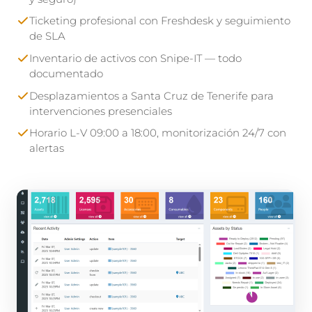
Ticketing profesional con Freshdesk y seguimiento
de SLA
Inventario de activos con Snipe-IT — todo
documentado
Desplazamientos a Santa Cruz de Tenerife para
intervenciones presenciales
Horario L-V 09:00 a 18:00, monitorización 24/7 con
alertas