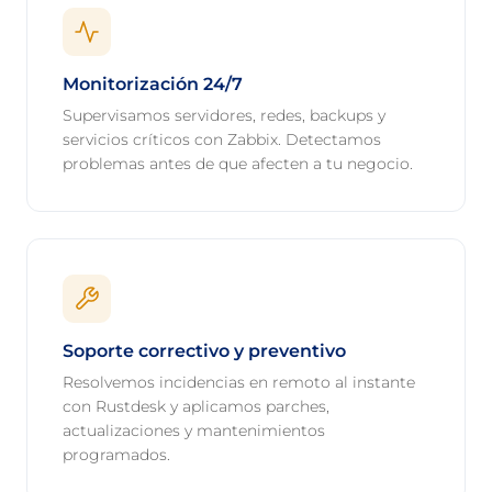
Monitorización 24/7
Supervisamos servidores, redes, backups y
servicios críticos con Zabbix. Detectamos
problemas antes de que afecten a tu negocio.
Soporte correctivo y preventivo
Resolvemos incidencias en remoto al instante
con Rustdesk y aplicamos parches,
actualizaciones y mantenimientos
programados.