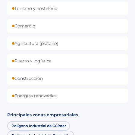
Turismo y hostelería
Comercio
Agricultura (plátano)
Puerto y logística
Construcción
Energías renovables
Principales zonas empresariales
Polígono Industrial de Güímar