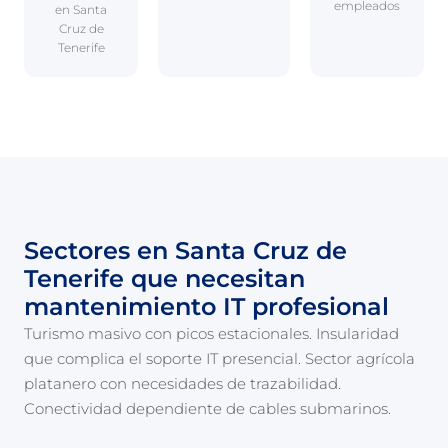
empleados
en Santa
Cruz de
Tenerife
Sectores en Santa Cruz de
Tenerife que necesitan
mantenimiento IT profesional
Turismo masivo con picos estacionales. Insularidad
que complica el soporte IT presencial. Sector agrícola
platanero con necesidades de trazabilidad.
Conectividad dependiente de cables submarinos.