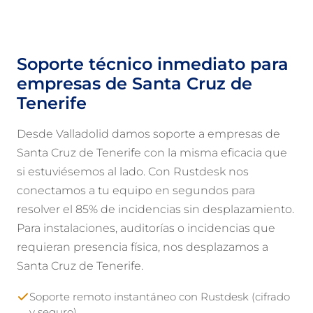
Soporte técnico inmediato para
empresas de Santa Cruz de
Tenerife
Desde Valladolid damos soporte a empresas de
Santa Cruz de Tenerife con la misma eficacia que
si estuviésemos al lado. Con Rustdesk nos
conectamos a tu equipo en segundos para
resolver el 85% de incidencias sin desplazamiento.
Para instalaciones, auditorías o incidencias que
requieran presencia física, nos desplazamos a
Santa Cruz de Tenerife.
Soporte remoto instantáneo con Rustdesk (cifrado
y seguro)