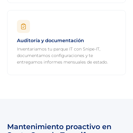
Auditoría y documentación
Inventariamos tu parque IT con Snipe-IT,
documentamos configuraciones y te
entregamos informes mensuales de estado.
Mantenimiento proactivo en