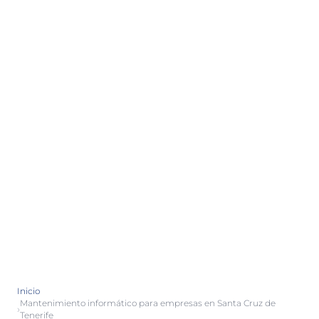
Inicio
Mantenimiento informático para empresas en Santa Cruz de
›
Tenerife