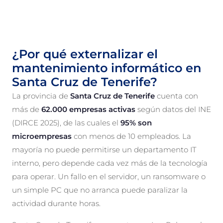
¿Por qué externalizar el
mantenimiento informático en
Santa Cruz de Tenerife?
La provincia de
Santa Cruz de Tenerife
cuenta con
más de
62.000 empresas activas
según datos del INE
(DIRCE 2025), de las cuales el
95% son
microempresas
con menos de 10 empleados. La
mayoría no puede permitirse un departamento IT
interno, pero depende cada vez más de la tecnología
para operar. Un fallo en el servidor, un ransomware o
un simple PC que no arranca puede paralizar la
actividad durante horas.