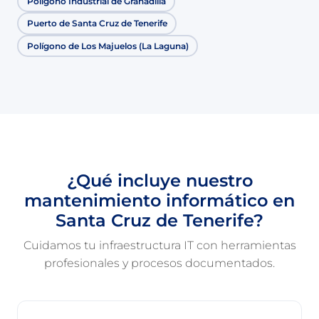
Polígono Industrial de Granadilla
Puerto de Santa Cruz de Tenerife
Polígono de Los Majuelos (La Laguna)
¿Qué incluye nuestro
mantenimiento informático en
Santa Cruz de Tenerife?
Cuidamos tu infraestructura IT con herramientas
profesionales y procesos documentados.