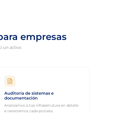
para empresas
o un activo
Auditoría de sistemas e
documentación
Analizamos a túa infraestrutura en detalle
e rexistramos cada proceso.