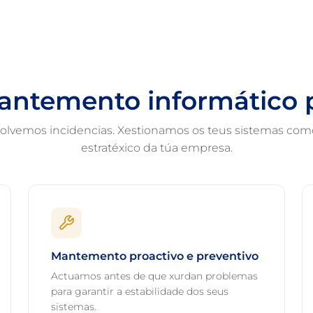
mantemento informático 
olvemos incidencias. Xestionamos os teus sistemas com
estratéxico da túa empresa.
Mantemento proactivo e preventivo
Actuamos antes de que xurdan problemas
para garantir a estabilidade dos seus
sistemas.