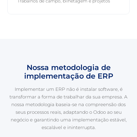
Trabalhos de campo, bilhetagem e projetos
Nossa metodologia de
implementação de ERP
Implementar um ERP não é instalar software, é
transformar a forma de trabalhar da sua empresa. A
nossa metodologia baseia-se na compreensão dos
seus processos reais, adaptando o Odoo ao seu
negócio e garantindo uma implementação estável,
escalável e ininterrupta.