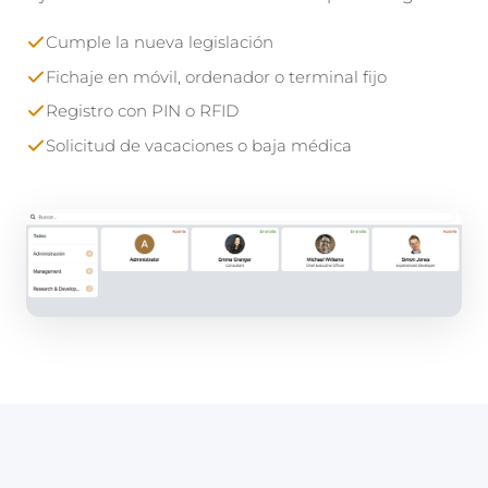
Cumple la nueva legislación
Fichaje en móvil, ordenador o terminal fijo
Registro con PIN o RFID
Solicitud de vacaciones o baja médica