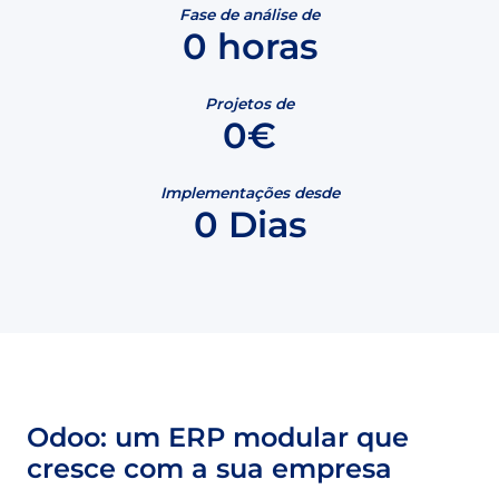
Fase de análise de
0
horas
Projetos de
0
€
Implementações desde
0
Dias
Odoo: um ERP modular que
cresce com a sua empresa