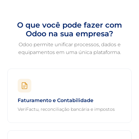
O que você pode fazer com
Odoo na sua empresa?
Odoo permite unificar processos, dados e
equipamentos em uma única plataforma.
Faturamento e Contabilidade
VeriFactu, reconciliação bancária e impostos