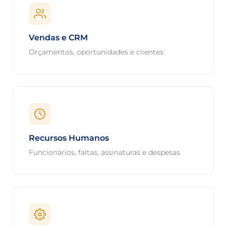
Vendas e CRM
Orçamentos, oportunidades e clientes
Recursos Humanos
Funcionários, faltas, assinaturas e despesas