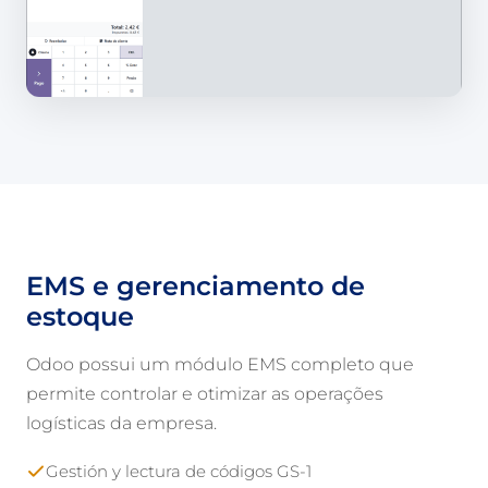
EMS e gerenciamento de
estoque
Odoo possui um módulo EMS completo que
permite controlar e otimizar as operações
logísticas da empresa.
Gestión y lectura de códigos GS-1