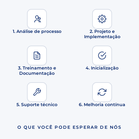
1. Análise de processo
2. Projeto e
Implementação
3. Treinamento e
4. Inicialização
Documentação
5. Suporte técnico
6. Melhoria contínua
O QUE VOCÊ PODE ESPERAR DE NÓS