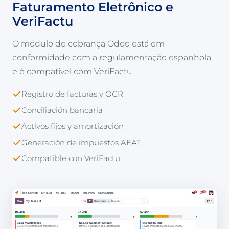
Faturamento Eletrônico e
VeriFactu
O módulo de cobrança Odoo está em
conformidade com a regulamentação espanhola
e é compatível com VeriFactu.
Registro de facturas y OCR
Conciliación bancaria
Activos fijos y amortización
Generación de impuestos AEAT
Compatible con VeriFactu