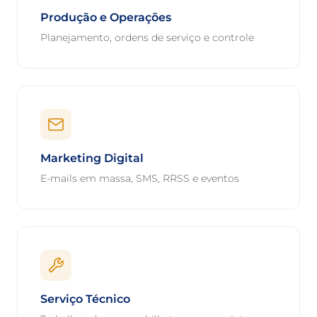
Produção e Operações
Planejamento, ordens de serviço e controle
Marketing Digital
E-mails em massa, SMS, RRSS e eventos
Serviço Técnico