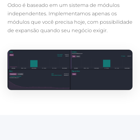
Odoo é baseado em um sistema de módulos
independentes. Implementamos apenas os
módulos que você precisa hoje, com possibilidade
de expansão quando seu negócio exigir.