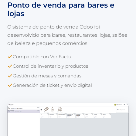
Ponto de venda para bares e
lojas
O sistema de ponto de venda Odoo foi
desenvolvido para bares, restaurantes, lojas, salões
de beleza e pequenos comércios.
Compatible con VeriFactu
Control de inventario y productos
Gestión de mesas y comandas
Generación de ticket y envío digital