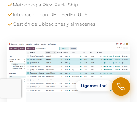
Metodología Pick, Pack, Ship
Integración con DHL, FedEx, UPS
Gestión de ubicaciones y almacenes
Ligamos-lhe!