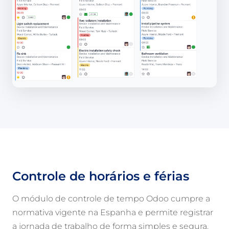
Controle de horários e férias
O módulo de controle de tempo Odoo cumpre a
normativa vigente na Espanha e permite registrar
a jornada de trabalho de forma simples e segura.