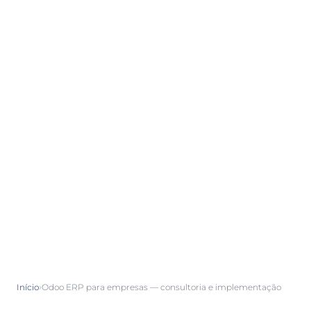
›
Início
Odoo ERP para empresas — consultoria e implementação