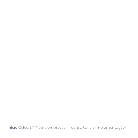
›
Início
Odoo ERP para empresas — consultoria e implementação