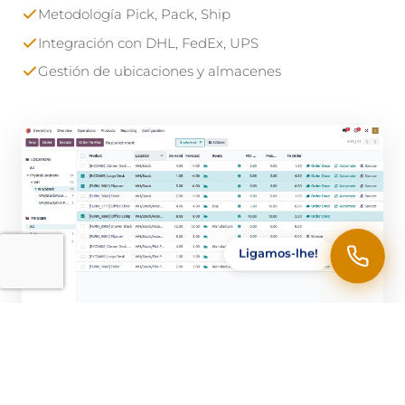
Metodología Pick, Pack, Ship
Integración con DHL, FedEx, UPS
Gestión de ubicaciones y almacenes
Ligamos-lhe!