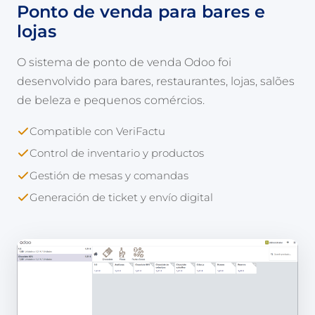
Ponto de venda para bares e
lojas
O sistema de ponto de venda Odoo foi
desenvolvido para bares, restaurantes, lojas, salões
de beleza e pequenos comércios.
Compatible con VeriFactu
Control de inventario y productos
Gestión de mesas y comandas
Generación de ticket y envío digital