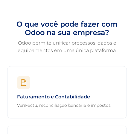
O que você pode fazer com
Odoo na sua empresa?
Odoo permite unificar processos, dados e
equipamentos em uma única plataforma.
Faturamento e Contabilidade
VeriFactu, reconciliação bancária e impostos