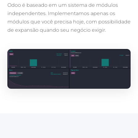
Odoo é baseado em um sistema de módulos
independentes. Implementamos apenas os
módulos que você precisa hoje, com possibilidade
de expansão quando seu negócio exigir.