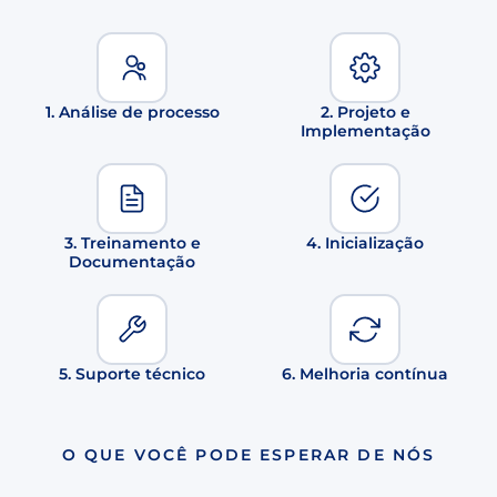
1. Análise de processo
2. Projeto e
Implementação
3. Treinamento e
4. Inicialização
Documentação
5. Suporte técnico
6. Melhoria contínua
O QUE VOCÊ PODE ESPERAR DE NÓS