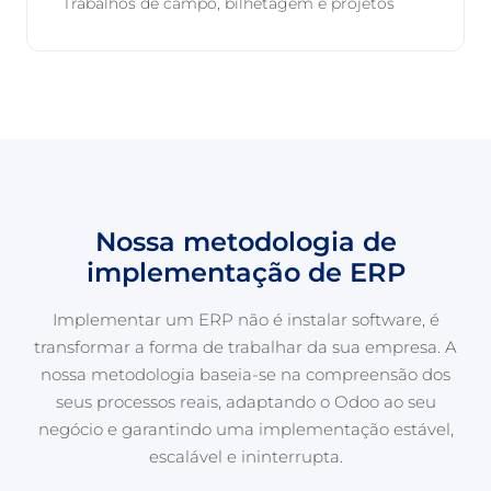
Trabalhos de campo, bilhetagem e projetos
Nossa metodologia de
implementação de ERP
Implementar um ERP não é instalar software, é
transformar a forma de trabalhar da sua empresa. A
nossa metodologia baseia-se na compreensão dos
seus processos reais, adaptando o Odoo ao seu
negócio e garantindo uma implementação estável,
escalável e ininterrupta.