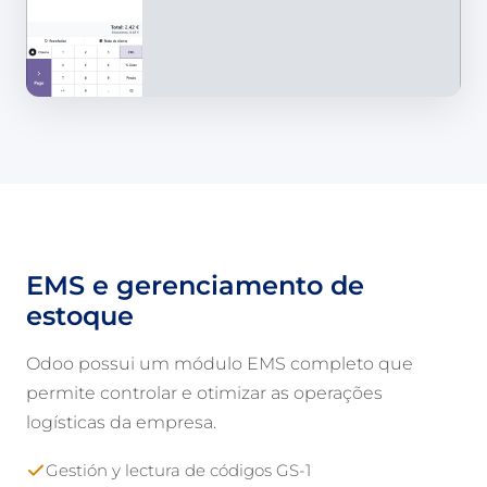
EMS e gerenciamento de
estoque
Odoo possui um módulo EMS completo que
permite controlar e otimizar as operações
logísticas da empresa.
Gestión y lectura de códigos GS-1