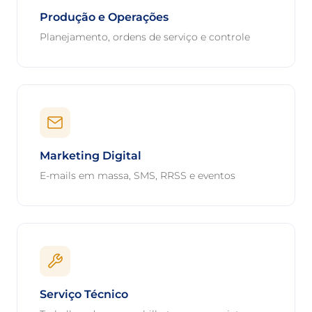
Produção e Operações
Planejamento, ordens de serviço e controle
Marketing Digital
E-mails em massa, SMS, RRSS e eventos
Serviço Técnico