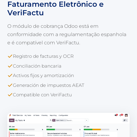
Faturamento Eletrônico e
VeriFactu
O módulo de cobrança Odoo está em
conformidade com a regulamentação espanhola
e é compatível com VeriFactu.
Registro de facturas y OCR
Conciliación bancaria
Activos fijos y amortización
Generación de impuestos AEAT
Compatible con VeriFactu