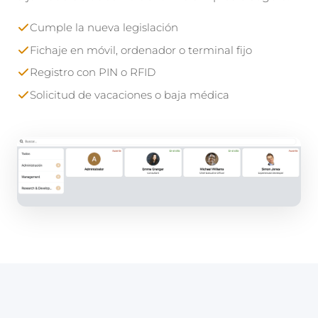
Cumple la nueva legislación
Fichaje en móvil, ordenador o terminal fijo
Registro con PIN o RFID
Solicitud de vacaciones o baja médica