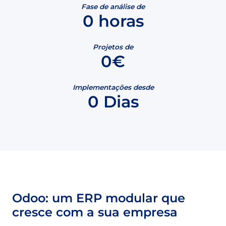
Fase de análise de
0
horas
Projetos de
0
€
Implementações desde
0
Dias
Odoo: um ERP modular que
cresce com a sua empresa