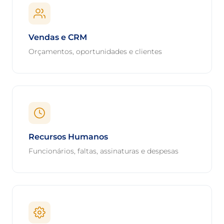
Vendas e CRM
Orçamentos, oportunidades e clientes
Recursos Humanos
Funcionários, faltas, assinaturas e despesas