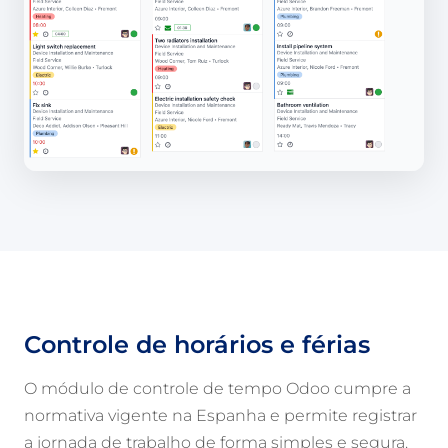
Controle de horários e férias
O módulo de controle de tempo Odoo cumpre a
normativa vigente na Espanha e permite registrar
a jornada de trabalho de forma simples e segura.