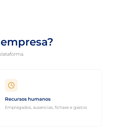
a empresa?
lataforma.
Recursos humanos
Empregados, ausencias, fichaxe e gastos