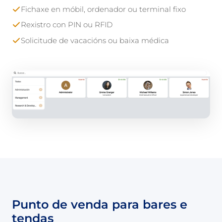
Fichaxe en móbil, ordenador ou terminal fixo
Rexistro con PIN ou RFID
Solicitude de vacacións ou baixa médica
Punto de venda para bares e
tendas