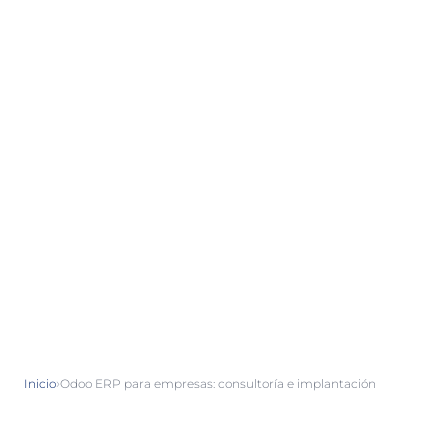
›
Inicio
Odoo ERP para empresas: consultoría e implantación