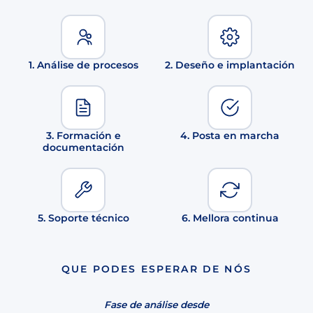
1. Análise de procesos
2. Deseño e implantación
3. Formación e
4. Posta en marcha
documentación
5. Soporte técnico
6. Mellora continua
QUE PODES ESPERAR DE NÓS
Fase de análise desde