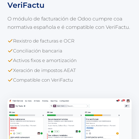
VeriFactu
O módulo de facturación de Odoo cumpre coa
normativa española e é compatible con VeriFactu.
Rexistro de facturas e OCR
Conciliación bancaria
Activos fixos e amortización
Xeración de impostos AEAT
Compatible con VeriFactu