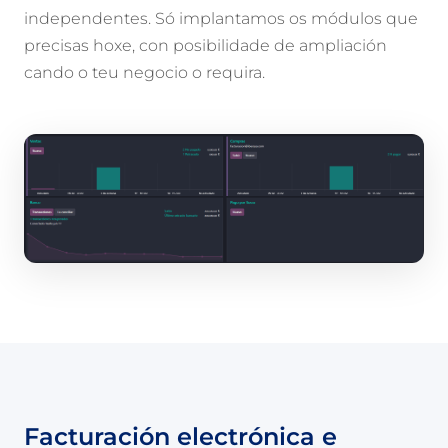
independentes. Só implantamos os módulos que
precisas hoxe, con posibilidade de ampliación
cando o teu negocio o requira.
Facturación electrónica e