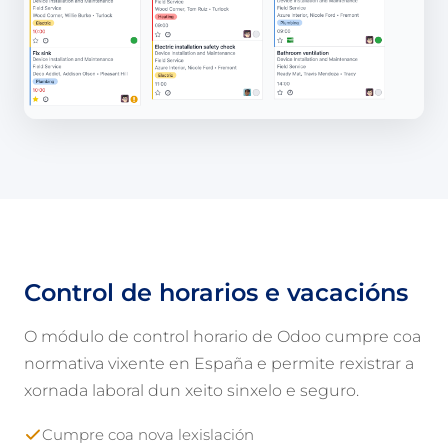
Control de horarios e vacacións
O módulo de control horario de Odoo cumpre coa
normativa vixente en España e permite rexistrar a
xornada laboral dun xeito sinxelo e seguro.
Cumpre coa nova lexislación