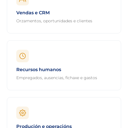
Vendas e CRM
Orzamentos, oportunidades e clientes
Recursos humanos
Empregados, ausencias, fichaxe e gastos
Produción e operacións