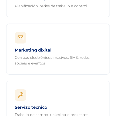
Planificación, ordes de traballo e control
Marketing dixital
Correos electrónicos masivos, SMS, redes
sociais e eventos
Servizo técnico
Traballo de campo, ticketing e proxectos