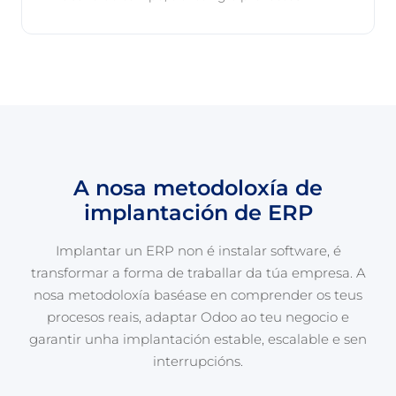
A nosa metodoloxía de
implantación de ERP
Implantar un ERP non é instalar software, é
transformar a forma de traballar da túa empresa. A
nosa metodoloxía baséase en comprender os teus
procesos reais, adaptar Odoo ao teu negocio e
garantir unha implantación estable, escalable e sen
interrupcións.