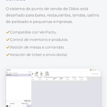
O sistema de punto de venda de Odoo está
deseñado para bares, restaurantes, tendas, salóns
de peiteado e pequenas empresas.
Compatible con VeriFactu
Control de inventario e produtos
Xestión de mesas e comandas
Xeración de ticket e envío dixital