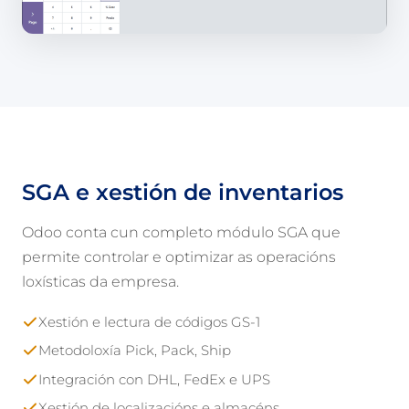
SGA e xestión de inventarios
Odoo conta cun completo módulo SGA que
permite controlar e optimizar as operacións
loxísticas da empresa.
Xestión e lectura de códigos GS-1
Metodoloxía Pick, Pack, Ship
Integración con DHL, FedEx e UPS
Xestión de localizacións e almacéns