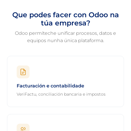
Que podes facer con Odoo na
túa empresa?
Odoo permíteche unificar procesos, datos e
equipos nunha única plataforma.
Facturación e contabilidade
VeriFactu, conciliación bancaria e impostos