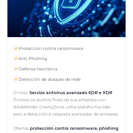
Protección contra ransomware
Anti-Phishing
Defensa heurística
Detección de ataques de rede
O noso
Servizo antivirus avanzado EDR e XDR
Protexa os puntos finais da súa empresa con
Bitdefender GravityZone, unha plataforma líder
para a detección e resposta avanzadas de ameazas.
Ofertas
protección contra ransomware, phishing