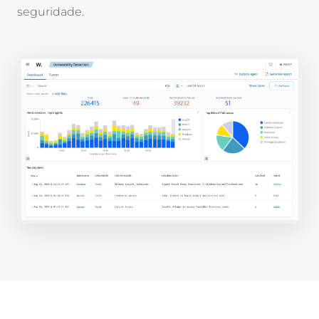
seguridade.