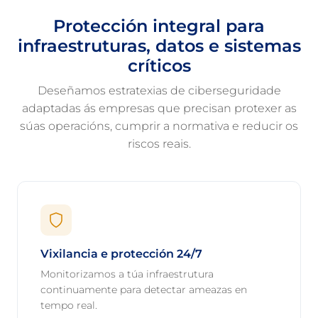
Protección integral para
infraestruturas, datos e sistemas
críticos
Deseñamos estratexias de ciberseguridade
adaptadas ás empresas que precisan protexer as
súas operacións, cumprir a normativa e reducir os
riscos reais.
Vixilancia e protección 24/7
Monitorizamos a túa infraestrutura
continuamente para detectar ameazas en
tempo real.