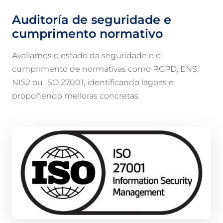
Auditoría de seguridade e
cumprimento normativo
Avaliamos o estado da seguridade e o
cumprimento de normativas como RGPD, ENS,
NIS2 ou ISO 27001, identificando lagoas e
propoñendo melloras concretas.