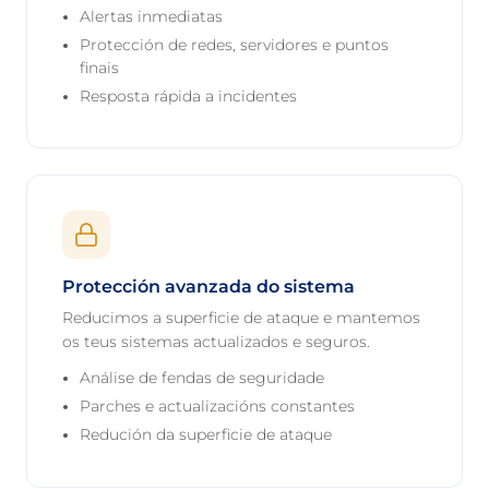
Alertas inmediatas
Protección de redes, servidores e puntos
finais
Resposta rápida a incidentes
Protección avanzada do sistema
Reducimos a superficie de ataque e mantemos
os teus sistemas actualizados e seguros.
Análise de fendas de seguridade
Parches e actualizacións constantes
Redución da superficie de ataque