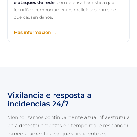
e ataques de rede
, con defensa heurística que
identifica comportamentos maliciosos antes de
que causen danos.
Más información →
Vixilancia e resposta a
incidencias 24/7
Monitorizamos continuamente a túa infraestrutura
para detectar ameazas en tempo real e responder
inmediatamente a calquera incidente de