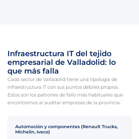
Infraestructura IT del tejido
empresarial de Valladolid: lo
que más falla
Cada sector de Valladolid tiene una tipología de
infraestructura IT con sus puntos débiles propios.
Estos son los patrones de fallo más habituales que
encontramos al auditar empresas de la provincia:
Automoción y componentes (Renault Trucks,
Michelin, Iveco)