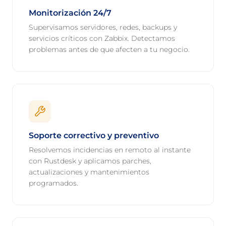
Monitorización 24/7
Supervisamos servidores, redes, backups y
servicios críticos con Zabbix. Detectamos
problemas antes de que afecten a tu negocio.
Soporte correctivo y preventivo
Resolvemos incidencias en remoto al instante
con Rustdesk y aplicamos parches,
actualizaciones y mantenimientos
programados.