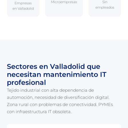
Microempresas
Sin
Empresas
empleados
en Valladolid
Sectores en Valladolid que
necesitan mantenimiento IT
profesional
Tejido industrial con alta dependencia de
automoción, necesidad de diversificación digital.
Zona rural con problemas de conectividad. PYMEs
con infraestructura IT obsoleta.