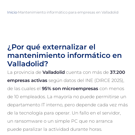
›
Inicio
Mantenimiento informático para empresas en Valladolid
¿Por qué externalizar el
mantenimiento informático en
Valladolid?
La provincia de
Valladolid
cuenta con más de
37.200
empresas activas
según datos del INE (DIRCE 2025),
de las cuales el
95% son microempresas
con menos
de 10 empleados. La mayoría no puede permitirse un
departamento IT interno, pero depende cada vez más
de la tecnología para operar. Un fallo en el servidor,
un ransomware o un simple PC que no arranca
puede paralizar la actividad durante horas.