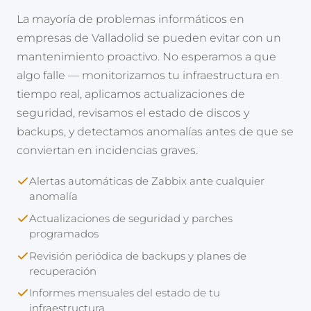
La mayoría de problemas informáticos en
empresas de Valladolid se pueden evitar con un
mantenimiento proactivo. No esperamos a que
algo falle — monitorizamos tu infraestructura en
tiempo real, aplicamos actualizaciones de
seguridad, revisamos el estado de discos y
backups, y detectamos anomalías antes de que se
conviertan en incidencias graves.
Alertas automáticas de Zabbix ante cualquier
anomalía
Actualizaciones de seguridad y parches
programados
Revisión periódica de backups y planes de
recuperación
Informes mensuales del estado de tu
infraestructura