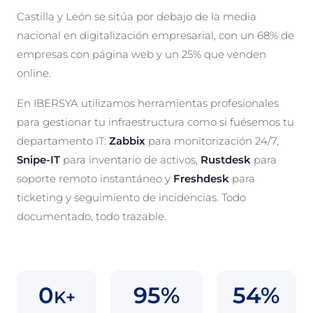
Castilla y León se sitúa por debajo de la media
nacional en digitalización empresarial, con un 68% de
empresas con página web y un 25% que venden
online.
En IBERSYA utilizamos herramientas profesionales
para gestionar tu infraestructura como si fuésemos tu
departamento IT:
Zabbix
para monitorización 24/7,
Snipe-IT
para inventario de activos,
Rustdesk
para
soporte remoto instantáneo y
Freshdesk
para
ticketing y seguimiento de incidencias. Todo
documentado, todo trazable.
0
95%
54%
K+