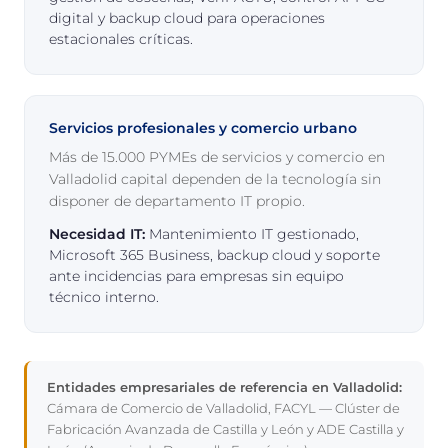
digital y backup cloud para operaciones
estacionales críticas.
Servicios profesionales y comercio urbano
Más de 15.000 PYMEs de servicios y comercio en
Valladolid capital dependen de la tecnología sin
disponer de departamento IT propio.
Necesidad IT:
Mantenimiento IT gestionado,
Microsoft 365 Business, backup cloud y soporte
ante incidencias para empresas sin equipo
técnico interno.
Entidades empresariales de referencia en Valladolid:
Cámara de Comercio de Valladolid, FACYL — Clúster de
Fabricación Avanzada de Castilla y León y ADE Castilla y