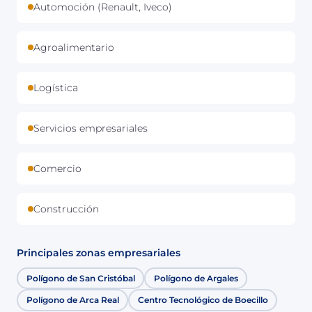
Automoción (Renault, Iveco)
Agroalimentario
Logística
Servicios empresariales
Comercio
Construcción
Principales zonas empresariales
Polígono de San Cristóbal
Polígono de Argales
Polígono de Arca Real
Centro Tecnológico de Boecillo