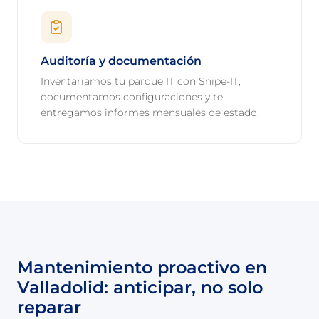
Auditoría y documentación
Inventariamos tu parque IT con Snipe-IT,
documentamos configuraciones y te
entregamos informes mensuales de estado.
Mantenimiento proactivo en
Valladolid: anticipar, no solo
reparar