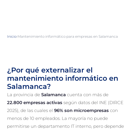
›
Inicio
Mantenimiento informático para empresas en Salamanca
¿Por qué externalizar el
mantenimiento informático en
Salamanca?
La provincia de
Salamanca
cuenta con más de
22.800 empresas activas
según datos del INE (DIRCE
2025), de las cuales el
96% son microempresas
con
menos de 10 empleados. La mayoría no puede
permitirse un departamento IT interno, pero depende