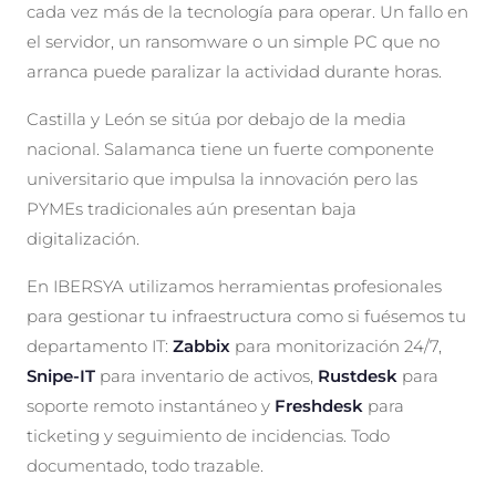
cada vez más de la tecnología para operar. Un fallo en
el servidor, un ransomware o un simple PC que no
arranca puede paralizar la actividad durante horas.
Castilla y León se sitúa por debajo de la media
nacional. Salamanca tiene un fuerte componente
universitario que impulsa la innovación pero las
PYMEs tradicionales aún presentan baja
digitalización.
En IBERSYA utilizamos herramientas profesionales
para gestionar tu infraestructura como si fuésemos tu
departamento IT:
Zabbix
para monitorización 24/7,
Snipe-IT
para inventario de activos,
Rustdesk
para
soporte remoto instantáneo y
Freshdesk
para
ticketing y seguimiento de incidencias. Todo
documentado, todo trazable.