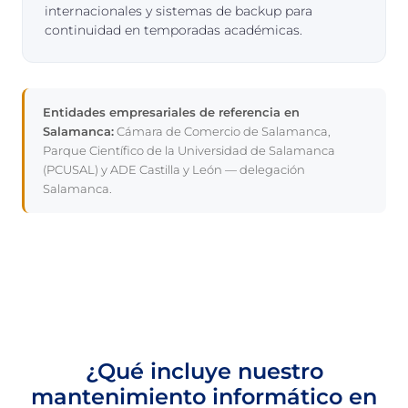
internacionales y sistemas de backup para
continuidad en temporadas académicas.
Entidades empresariales de referencia en
Salamanca:
Cámara de Comercio de Salamanca,
Parque Científico de la Universidad de Salamanca
(PCUSAL) y ADE Castilla y León — delegación
Salamanca.
¿Qué incluye nuestro
mantenimiento informático en