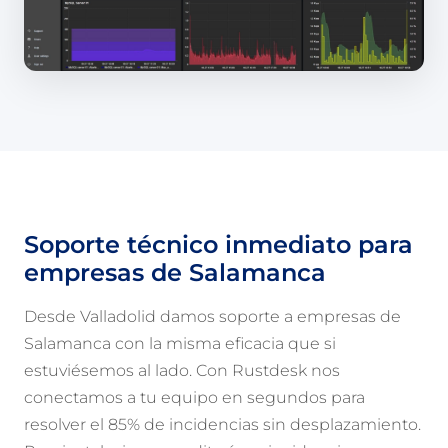
Soporte técnico inmediato para
empresas de Salamanca
Desde Valladolid damos soporte a empresas de
Salamanca con la misma eficacia que si
estuviésemos al lado. Con Rustdesk nos
conectamos a tu equipo en segundos para
resolver el 85% de incidencias sin desplazamiento.