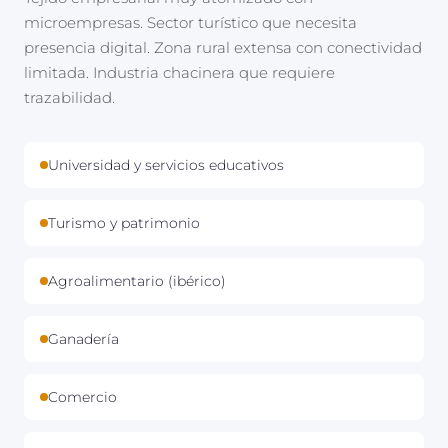
microempresas. Sector turístico que necesita
presencia digital. Zona rural extensa con conectividad
limitada. Industria chacinera que requiere
trazabilidad.
Universidad y servicios educativos
Turismo y patrimonio
Agroalimentario (ibérico)
Ganadería
Comercio