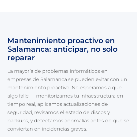
Mantenimiento proactivo en
Salamanca: anticipar, no solo
reparar
La mayoría de problemas informáticos en
empresas de Salamanca se pueden evitar con un
mantenimiento proactivo. No esperamos a que
algo falle — monitorizamos tu infraestructura en
tiempo real, aplicamos actualizaciones de
seguridad, revisamos el estado de discos y
backups, y detectamos anomalías antes de que se
conviertan en incidencias graves.