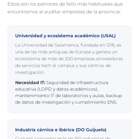
Estos son los patrones de fallo más habituales que
encontramos al auditar empresas de la provincia:
Universidad y ecosistema académico (USAL)
La Universidad de Salamanca, fundada en 1218, es
una de las más antiguas de Europa y genera un
ecosistema de más de 200 empresas proveedoras
de servicios tech al campus y sus centros de
investigación.
Necesidad IT:
Seguridad de infraestructura
educativa (LOPD y datos académicos),
mantenimiento IT de laboratorios y aulas, backup
de datos de investigación y cumplimiento ENS.
Industria cárnica e ibérica (DO Guijuelo)
Guijuelo concentra más de 150 industrias de