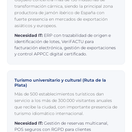
transformación cárnica, siendo la principal zona
productora de jamón ibérico de España con
fuerte presencia en mercados de exportación
asiáticos y europeos.
Necesidad IT:
ERP con trazabilidad de origen e
identificación de lotes, VeriFACTU para
facturación electrónica, gestión de exportaciones
y control APPCC digital certificado.
Turismo universitario y cultural (Ruta de la
Plata)
Más de 500 establecimientos turísticos dan
servicio a los más de 300.000 visitantes anuales
que recibe la ciudad, con importante presencia de
turismo idiomático internacional.
Necesidad IT:
Gestión de reservas multicanal,
POS seguros con RGPD para clientes