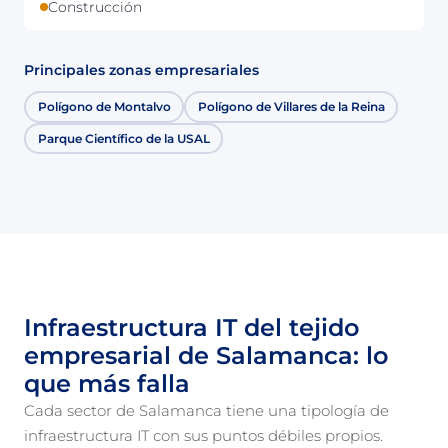
Construcción
Principales zonas empresariales
Polígono de Montalvo
Polígono de Villares de la Reina
Parque Científico de la USAL
Infraestructura IT del tejido
empresarial de Salamanca: lo
que más falla
Cada sector de Salamanca tiene una tipología de
infraestructura IT con sus puntos débiles propios.