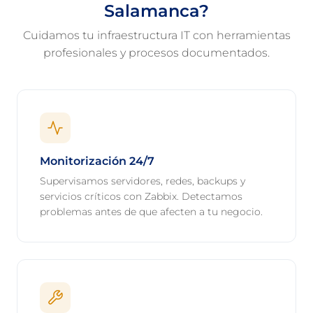
Salamanca?
Cuidamos tu infraestructura IT con herramientas
profesionales y procesos documentados.
Monitorización 24/7
Supervisamos servidores, redes, backups y
servicios críticos con Zabbix. Detectamos
problemas antes de que afecten a tu negocio.