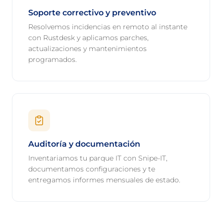
Soporte correctivo y preventivo
Resolvemos incidencias en remoto al instante
con Rustdesk y aplicamos parches,
actualizaciones y mantenimientos
programados.
Auditoría y documentación
Inventariamos tu parque IT con Snipe-IT,
documentamos configuraciones y te
entregamos informes mensuales de estado.