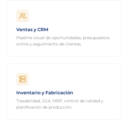
Ventas y CRM
Pipeline visual de oportunidades, presupuestos
online y seguimiento de clientes.
Inventario y Fabricación
Trazabilidad, SGA, MRP, control de calidad y
planificación de producción.