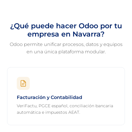
¿Qué puede hacer Odoo por tu
empresa en Navarra?
Odoo permite unificar procesos, datos y equipos
en una única plataforma modular.
Facturación y Contabilidad
VeriFactu, PGCE español, conciliación bancaria
automática e impuestos AEAT.