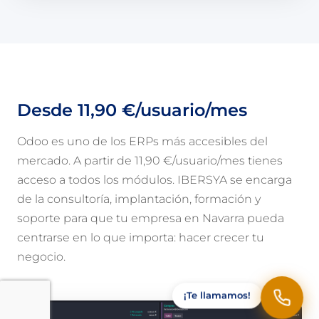
Desde 11,90 €/usuario/mes
Odoo es uno de los ERPs más accesibles del
mercado. A partir de 11,90 €/usuario/mes tienes
acceso a todos los módulos. IBERSYA se encarga
de la consultoría, implantación, formación y
soporte para que tu empresa en Navarra pueda
centrarse en lo que importa: hacer crecer tu
negocio.
¡Te llamamos!