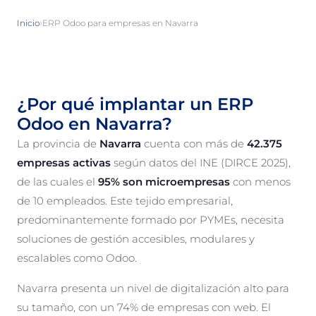
›
Inicio
ERP Odoo para empresas en Navarra
¿Por qué implantar un ERP
Odoo en Navarra?
La provincia de
Navarra
cuenta con más de
42.375
empresas activas
según datos del INE (DIRCE 2025),
de las cuales el
95% son microempresas
con menos
de 10 empleados. Este tejido empresarial,
predominantemente formado por PYMEs, necesita
soluciones de gestión accesibles, modulares y
escalables como Odoo.
Navarra presenta un nivel de digitalización alto para
su tamaño, con un 74% de empresas con web. El