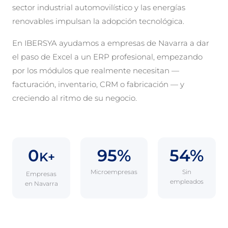
sector industrial automovilístico y las energías
renovables impulsan la adopción tecnológica.
En IBERSYA ayudamos a empresas de Navarra a dar
el paso de Excel a un ERP profesional, empezando
por los módulos que realmente necesitan —
facturación, inventario, CRM o fabricación — y
creciendo al ritmo de su negocio.
0
95%
54%
K+
Microempresas
Sin
Empresas
empleados
en Navarra