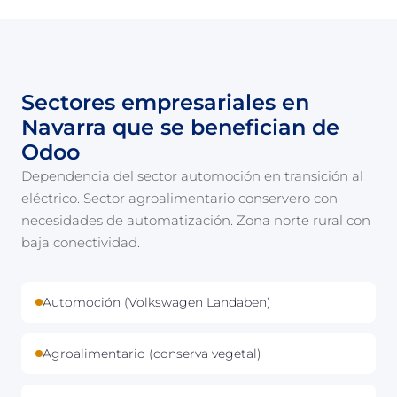
Sectores empresariales en
Navarra que se benefician de
Odoo
Dependencia del sector automoción en transición al
eléctrico. Sector agroalimentario conservero con
necesidades de automatización. Zona norte rural con
baja conectividad.
Automoción (Volkswagen Landaben)
Agroalimentario (conserva vegetal)