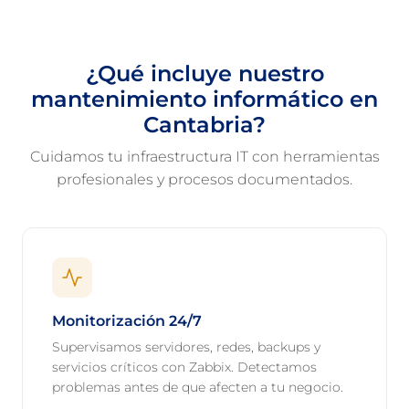
¿Qué incluye nuestro
mantenimiento informático en
Cantabria?
Cuidamos tu infraestructura IT con herramientas
profesionales y procesos documentados.
Monitorización 24/7
Supervisamos servidores, redes, backups y
servicios críticos con Zabbix. Detectamos
problemas antes de que afecten a tu negocio.