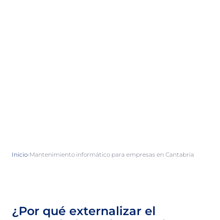
›
Inicio
Mantenimiento informático para empresas en Cantabria
¿Por qué externalizar el