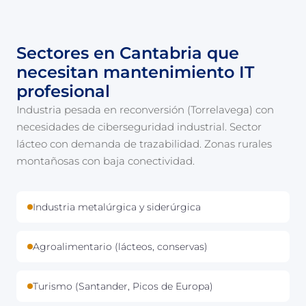
Sectores en Cantabria que
necesitan mantenimiento IT
profesional
Industria pesada en reconversión (Torrelavega) con
necesidades de ciberseguridad industrial. Sector
lácteo con demanda de trazabilidad. Zonas rurales
montañosas con baja conectividad.
Industria metalúrgica y siderúrgica
Agroalimentario (lácteos, conservas)
Turismo (Santander, Picos de Europa)