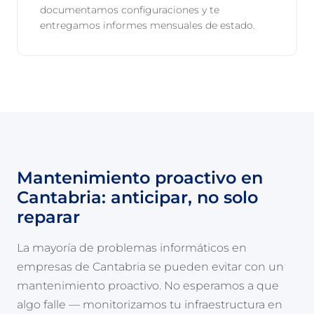
documentamos configuraciones y te
entregamos informes mensuales de estado.
Mantenimiento proactivo en
Cantabria: anticipar, no solo
reparar
La mayoría de problemas informáticos en
empresas de Cantabria se pueden evitar con un
mantenimiento proactivo. No esperamos a que
algo falle — monitorizamos tu infraestructura en