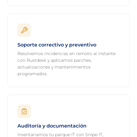
Soporte correctivo y preventivo
Resolvemos incidencias en remoto al instante
con Rustdesk y aplicamos parches,
actualizaciones y mantenimientos
programados.
Auditoría y documentación
Inventariamos tu parque IT con Snipe-IT,