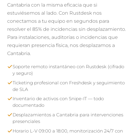
Cantabria con la misma eficacia que si
estuviésemos al lado. Con Rustdesk nos
conectamos a tu equipo en segundos para
resolver el 85% de incidencias sin desplazamiento.
Para instalaciones, auditorías o incidencias que
requieran presencia física, nos desplazamos a
Cantabria.
Soporte remoto instantáneo con Rustdesk (cifrado
y seguro)
Ticketing profesional con Freshdesk y seguimiento
de SLA
Inventario de activos con Snipe-IT — todo
documentado
Desplazamientos a Cantabria para intervenciones
presenciales
Horario L-V 09:00 a 18:00, monitorización 24/7 con