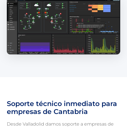
Soporte técnico inmediato para
empresas de Cantabria
Desde Valladolid damos soporte a empresas de