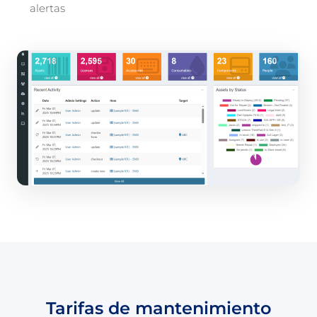
alertas
Tarifas de mantenimiento