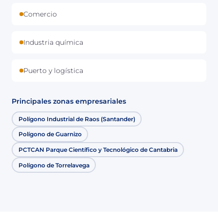
Comercio
Industria química
Puerto y logística
Principales zonas empresariales
Polígono Industrial de Raos (Santander)
Polígono de Guarnizo
PCTCAN Parque Científico y Tecnológico de Cantabria
Polígono de Torrelavega