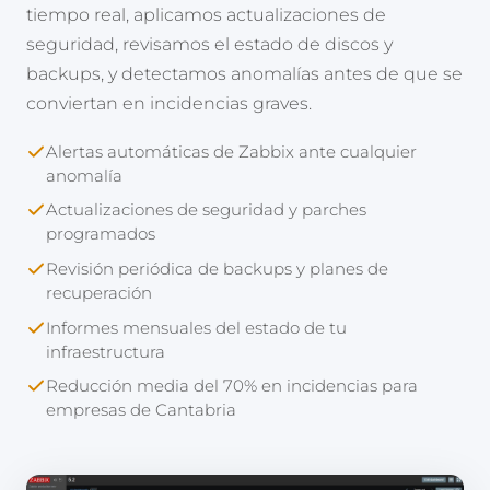
tiempo real, aplicamos actualizaciones de
seguridad, revisamos el estado de discos y
backups, y detectamos anomalías antes de que se
conviertan en incidencias graves.
Alertas automáticas de Zabbix ante cualquier
anomalía
Actualizaciones de seguridad y parches
programados
Revisión periódica de backups y planes de
recuperación
Informes mensuales del estado de tu
infraestructura
Reducción media del 70% en incidencias para
empresas de Cantabria