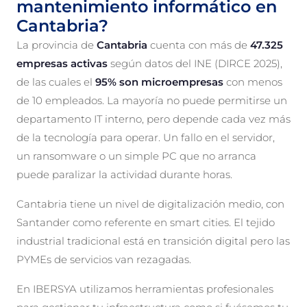
mantenimiento informático en
Cantabria?
La provincia de
Cantabria
cuenta con más de
47.325
empresas activas
según datos del INE (DIRCE 2025),
de las cuales el
95% son microempresas
con menos
de 10 empleados. La mayoría no puede permitirse un
departamento IT interno, pero depende cada vez más
de la tecnología para operar. Un fallo en el servidor,
un ransomware o un simple PC que no arranca
puede paralizar la actividad durante horas.
Cantabria tiene un nivel de digitalización medio, con
Santander como referente en smart cities. El tejido
industrial tradicional está en transición digital pero las
PYMEs de servicios van rezagadas.
En IBERSYA utilizamos herramientas profesionales