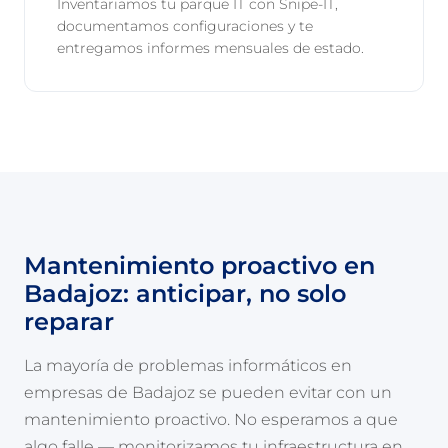
Inventariamos tu parque IT con Snipe-IT,
documentamos configuraciones y te
entregamos informes mensuales de estado.
Mantenimiento proactivo en
Badajoz: anticipar, no solo
reparar
La mayoría de problemas informáticos en
empresas de Badajoz se pueden evitar con un
mantenimiento proactivo. No esperamos a que
algo falle — monitorizamos tu infraestructura en