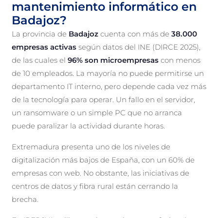
mantenimiento informático en
Badajoz?
La provincia de
Badajoz
cuenta con más de
38.000
empresas activas
según datos del INE (DIRCE 2025),
de las cuales el
96% son microempresas
con menos
de 10 empleados. La mayoría no puede permitirse un
departamento IT interno, pero depende cada vez más
de la tecnología para operar. Un fallo en el servidor,
un ransomware o un simple PC que no arranca
puede paralizar la actividad durante horas.
Extremadura presenta uno de los niveles de
digitalización más bajos de España, con un 60% de
empresas con web. No obstante, las iniciativas de
centros de datos y fibra rural están cerrando la
brecha.