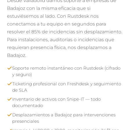
Desde Valladolid damos soporte a empresas de
Badajoz con la misma eficacia que si
estuviésemos al lado. Con Rustdesk nos
conectamos a tu equipo en segundos para
resolver el 85% de incidencias sin desplazamiento.
Para instalaciones, auditorías o incidencias que
requieran presencia física, nos desplazamos a
Badajoz.
Soporte remoto instantáneo con Rustdesk (cifrado
y seguro)
Ticketing profesional con Freshdesk y seguimiento
de SLA
Inventario de activos con Snipe-IT — todo
documentado
Desplazamientos a Badajoz para intervenciones
presenciales