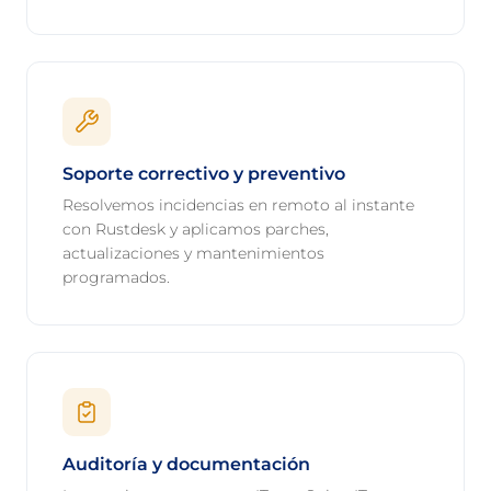
Soporte correctivo y preventivo
Resolvemos incidencias en remoto al instante
con Rustdesk y aplicamos parches,
actualizaciones y mantenimientos
programados.
Auditoría y documentación