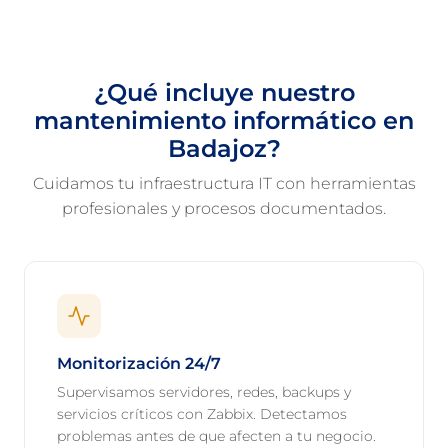
¿Qué incluye nuestro
mantenimiento informático en
Badajoz?
Cuidamos tu infraestructura IT con herramientas
profesionales y procesos documentados.
Monitorización 24/7
Supervisamos servidores, redes, backups y
servicios críticos con Zabbix. Detectamos
problemas antes de que afecten a tu negocio.