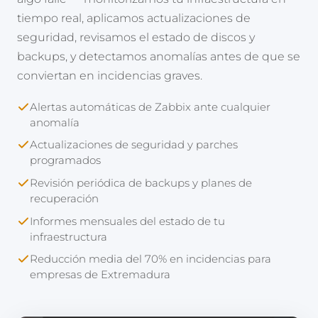
tiempo real, aplicamos actualizaciones de
seguridad, revisamos el estado de discos y
backups, y detectamos anomalías antes de que se
conviertan en incidencias graves.
Alertas automáticas de Zabbix ante cualquier
anomalía
Actualizaciones de seguridad y parches
programados
Revisión periódica de backups y planes de
recuperación
Informes mensuales del estado de tu
infraestructura
Reducción media del 70% en incidencias para
empresas de Extremadura