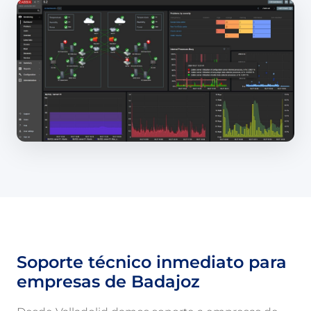
Soporte técnico inmediato para
empresas de Badajoz