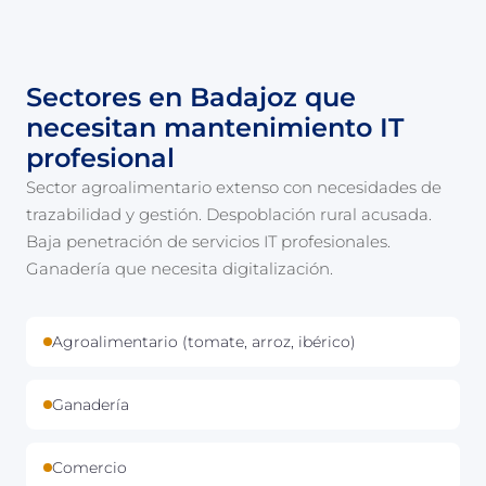
Sectores en Badajoz que
necesitan mantenimiento IT
profesional
Sector agroalimentario extenso con necesidades de
trazabilidad y gestión. Despoblación rural acusada.
Baja penetración de servicios IT profesionales.
Ganadería que necesita digitalización.
Agroalimentario (tomate, arroz, ibérico)
Ganadería
Comercio