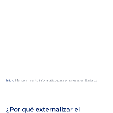
›
Inicio
Mantenimiento informático para empresas en Badajoz
¿Por qué externalizar el