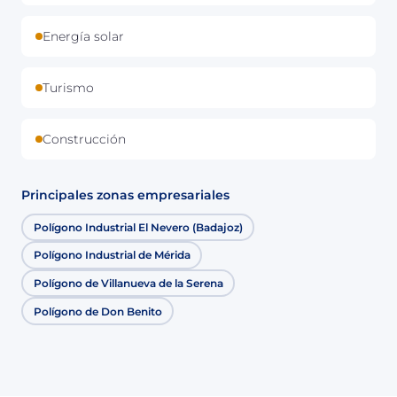
Energía solar
Turismo
Construcción
Principales zonas empresariales
Polígono Industrial El Nevero (Badajoz)
Polígono Industrial de Mérida
Polígono de Villanueva de la Serena
Polígono de Don Benito