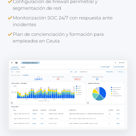
Configuración de firewall perimetral y
segmentación de red
Monitorización SOC 24/7 con respuesta ante
incidentes
Plan de concienciación y formación para
empleados en Ceuta