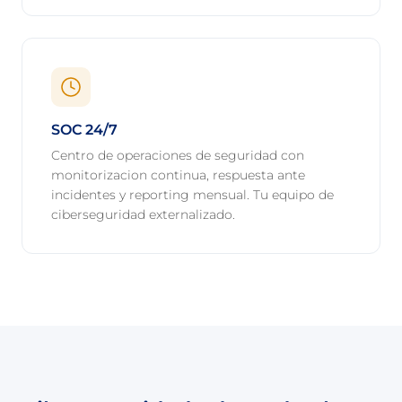
SOC 24/7
Centro de operaciones de seguridad con
monitorizacion continua, respuesta ante
incidentes y reporting mensual. Tu equipo de
ciberseguridad externalizado.