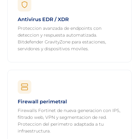
Antivirus EDR / XDR
Proteccion avanzada de endpoints con
deteccion y respuesta automatizada.
Bitdefender GravityZone para estaciones,
servidores y dispositivos moviles.
Firewall perimetral
Firewalls Fortinet de nueva generacion con IPS,
filtrado web, VPN y segmentacion de red.
Proteccion del perimetro adaptada a tu
infraestructura.