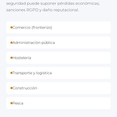
seguridad puede suponer pérdidas económicas,
sanciones RGPD y daño reputacional.
Comercio (fronterizo)
Administración pública
Hostelería
Transporte y logística
Construcción
Pesca