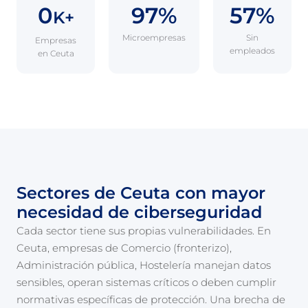
0
97%
57%
K+
Microempresas
Sin
Empresas
empleados
en Ceuta
Sectores de Ceuta con mayor
necesidad de ciberseguridad
Cada sector tiene sus propias vulnerabilidades. En
Ceuta, empresas de Comercio (fronterizo),
Administración pública, Hostelería manejan datos
sensibles, operan sistemas críticos o deben cumplir
normativas específicas de protección. Una brecha de