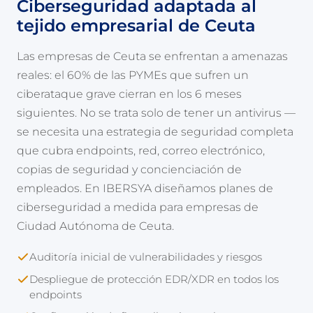
Ciberseguridad adaptada al
tejido empresarial de Ceuta
Las empresas de Ceuta se enfrentan a amenazas
reales: el 60% de las PYMEs que sufren un
ciberataque grave cierran en los 6 meses
siguientes. No se trata solo de tener un antivirus —
se necesita una estrategia de seguridad completa
que cubra endpoints, red, correo electrónico,
copias de seguridad y concienciación de
empleados. En IBERSYA diseñamos planes de
ciberseguridad a medida para empresas de
Ciudad Autónoma de Ceuta.
Auditoría inicial de vulnerabilidades y riesgos
Despliegue de protección EDR/XDR en todos los
endpoints