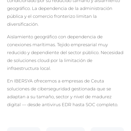
condicionado por su reducido tamaño y aislamiento
geográfico. La dependencia de la administración
pública y el comercio fronterizo limitan la
diversificación.
Aislamiento geográfico con dependencia de
conexiones marítimas. Tejido empresarial muy
reducido y dependiente del sector público. Necesidad
de soluciones cloud por la limitación de
infraestructura local.
En IBERSYA ofrecemos a empresas de Ceuta
soluciones de ciberseguridad gestionada que se
adaptan a su tamaño, sector y nivel de madurez
digital — desde antivirus EDR hasta SOC completo.