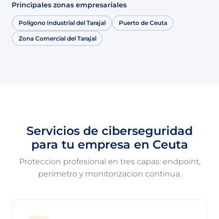
Principales zonas empresariales
Polígono Industrial del Tarajal
Puerto de Ceuta
Zona Comercial del Tarajal
Servicios de ciberseguridad
para tu empresa en Ceuta
Proteccion profesional en tres capas: endpoint,
perimetro y monitorizacion continua.